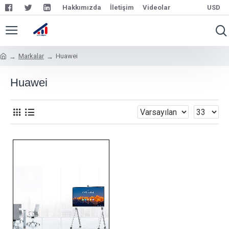
Hakkımızda
İletişim
Videolar
USD
Markalar
Huawei
Huawei