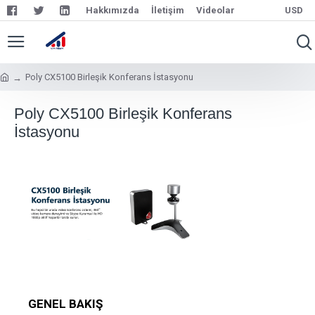
Hakkımızda
İletişim
Videolar
USD
Poly CX5100 Birleşik Konferans İstasyonu
Poly CX5100 Birleşik Konferans
İstasyonu
GENEL BAKIŞ