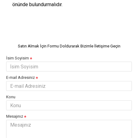
önünde bulundurmalıdır.
Satın Almak İçin Formu Doldurarak Bizimle İletişime Geçin
İsim Soyisim
E-mail Adresiniz
Konu
Mesajınız