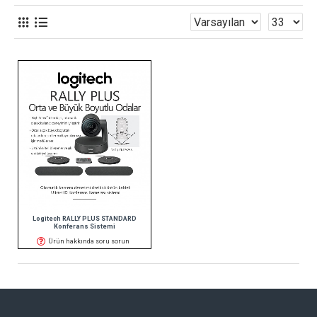
Logitech RALLY PLUS STANDARD
Konferans Sistemi
Ürün hakkında soru sorun