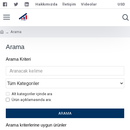
Hakkımızda
İletişim
Videolar
USD
Arama
Arama
Arama Kriteri
Alt kategoriler içinde ara
Ürün açıklamasında ara.
ARAMA
Arama kriterlerine uygun ürünler