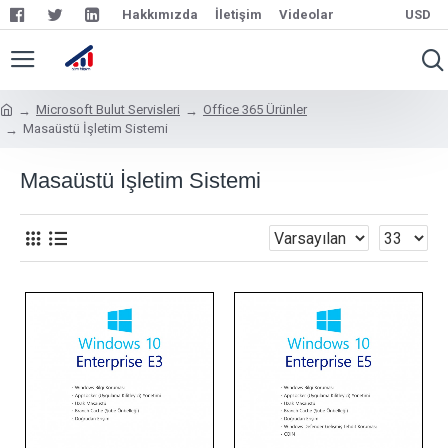
Hakkımızda
İletişim
Videolar
USD
Microsoft Bulut Servisleri
Office 365 Ürünler
Masaüstü İşletim Sistemi
Masaüstü İşletim Sistemi