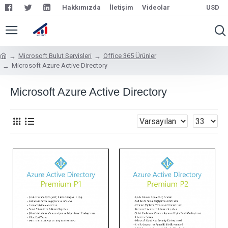
Hakkımızda
İletişim
Videolar
USD
Microsoft Bulut Servisleri
Office 365 Ürünler
Microsoft Azure Active Directory
Microsoft Azure Active Directory