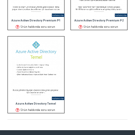
kullanıcı/ay
kullanıcı/ay
Azure Active Directory Premium P1
Azure Active Directory Premium P2
Ürün hakkında soru sorun
Ürün hakkında soru sorun
kullanıcı/ay
Azure Active Directory Temel
Ürün hakkında soru sorun