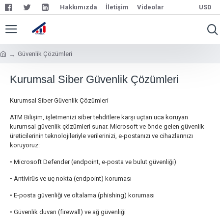
Hakkımızda
İletişim
Videolar
USD
Güvenlik Çözümleri
Kurumsal Siber Güvenlik Çözümleri
Kurumsal Siber Güvenlik Çözümleri
ATM Bilişim, işletmenizi siber tehditlere karşı uçtan uca koruyan
kurumsal güvenlik çözümleri sunar. Microsoft ve önde gelen güvenlik
üreticilerinin teknolojileriyle verilerinizi, e-postanızı ve cihazlarınızı
koruyoruz:
• Microsoft Defender (endpoint, e-posta ve bulut güvenliği)
• Antivirüs ve uç nokta (endpoint) koruması
• E-posta güvenliği ve oltalama (phishing) koruması
• Güvenlik duvarı (firewall) ve ağ güvenliği