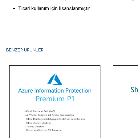
Ticari kullanım için lisanslanmıştır.
BENZER ÜRÜNLER