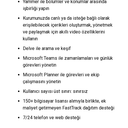
Yammer ile bölümler ve konumlar arasında
işbirliği yapın
Kurumunuzda canlı ya da isteğe bağlı olarak
erişilebilecek içerikleri oluşturmak, yönetmek
ve paylaşmak için akıllı video özelliklerini
kullanın
Delve ile arama ve keşif
Microsoft Teams ile zamanlamaları ve günlük
görevleri yönetin
Microsoft Planner ile görevleri ve ekip
çalışmasını yönetin
Kullanıcı sayısı üst sınırı: sınırsız
150+ bilgisayar lisansı alımıyla birlikte, ek
maliyet getirmeyen FastTrack dağıtım desteği
7/24 telefon ve web desteği