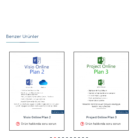
Benzer Ürünler
kullanıcı/ay
kullanıcı/ay
Visio Online Plan 2
Project Online Plan 3
Ürün hakkında soru sorun
Ürün hakkında soru sorun