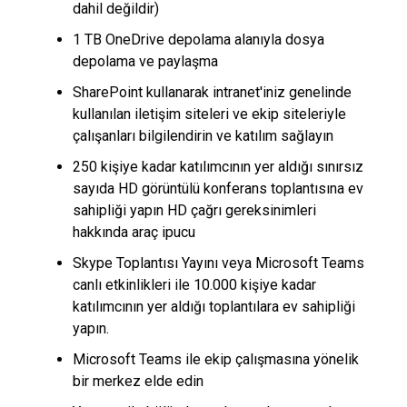
dahil değildir)
1 TB OneDrive depolama alanıyla dosya
depolama ve paylaşma
SharePoint kullanarak intranet'iniz genelinde
kullanılan iletişim siteleri ve ekip siteleriyle
çalışanları bilgilendirin ve katılım sağlayın
250 kişiye kadar katılımcının yer aldığı sınırsız
sayıda HD görüntülü konferans toplantısına ev
sahipliği yapın HD çağrı gereksinimleri
hakkında araç ipucu
Skype Toplantısı Yayını veya Microsoft Teams
canlı etkinlikleri ile 10.000 kişiye kadar
katılımcının yer aldığı toplantılara ev sahipliği
yapın.
Microsoft Teams ile ekip çalışmasına yönelik
bir merkez elde edin