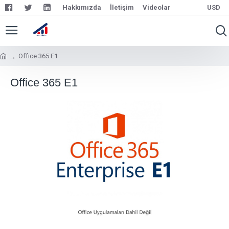
Hakkımızda
İletişim
Videolar
USD
Office 365 E1
Office 365 E1