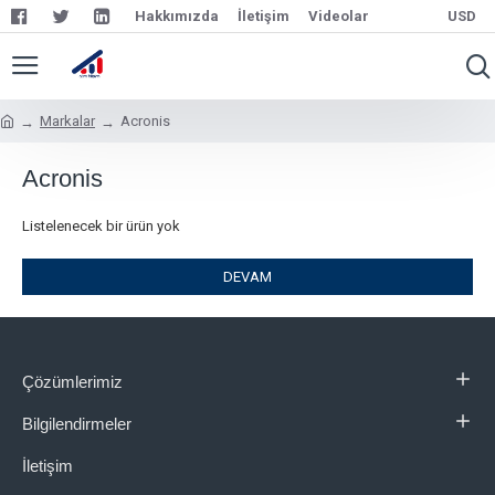
Hakkımızda
İletişim
Videolar
USD
Markalar
Acronis
Acronis
Listelenecek bir ürün yok
DEVAM
Çözümlerimiz
Bilgilendirmeler
İletişim