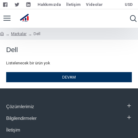
Hakkımızda
İletişim
Videolar
USD
Markalar
Dell
Dell
Listelenecek bir ürün yok
DEVAM
Çözümlerimiz
Bilgilendirmeler
İletişim