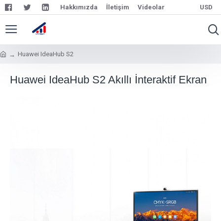
Hakkımızda
İletişim
Videolar
USD
Huawei IdeaHub S2
Huawei IdeaHub S2 Akıllı İnteraktif Ekran