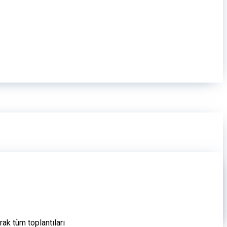
ak tüm toplantıları