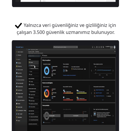
Yalnızca veri güvenliğiniz ve gizliliğiniz için
çalışan 3.500 güvenlik uzmanımız bulunuyor.