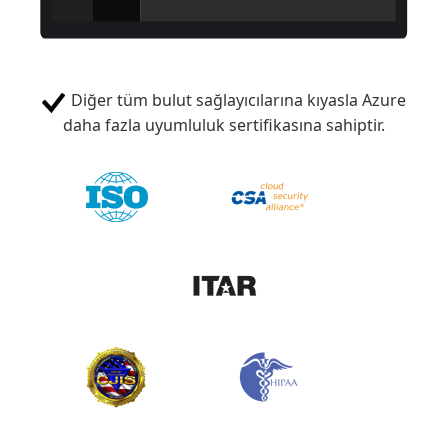
Diğer tüm bulut sağlayıcılarına kıyasla Azure
daha fazla uyumluluk sertifikasına sahiptir.