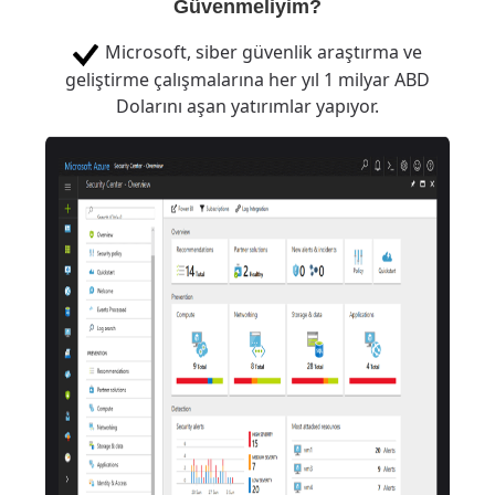
Güvenmeliyim?
Microsoft, siber güvenlik araştırma ve
geliştirme çalışmalarına her yıl 1 milyar ABD
Dolarını aşan yatırımlar yapıyor.