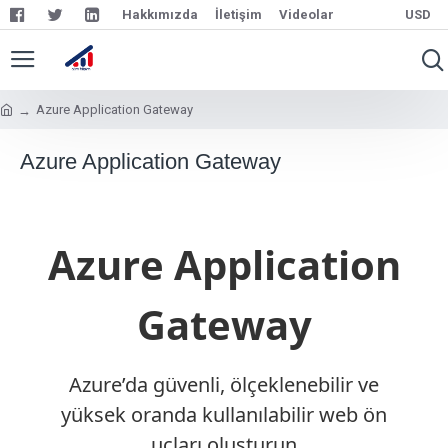
Hakkımızda
İletişim
Videolar
USD
Azure Application Gateway
Azure Application Gateway
Azure Application
Gateway
Azure’da güvenli, ölçeklenebilir ve
yüksek oranda kullanılabilir web ön
uçları oluşturun