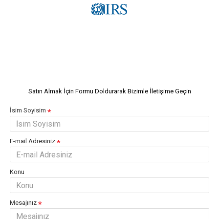
Satın Almak İçin Formu Doldurarak Bizimle İletişime Geçin
İsim Soyisim
E-mail Adresiniz
Konu
Mesajınız