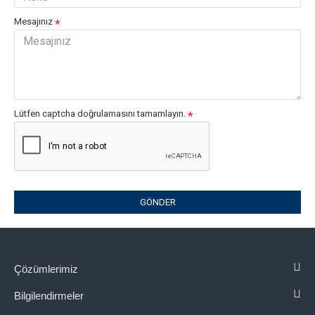
Mesajınız
Lütfen captcha doğrulamasını tamamlayın.
GÖNDER
Çözümlerimiz
Bilgilendirmeler