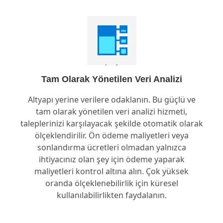
Tam Olarak Yönetilen Veri Analizi
Altyapı yerine verilere odaklanın. Bu güçlü ve
tam olarak yönetilen veri analizi hizmeti,
taleplerinizi karşılayacak şekilde otomatik olarak
ölçeklendirilir. Ön ödeme maliyetleri veya
sonlandırma ücretleri olmadan yalnızca
ihtiyacınız olan şey için ödeme yaparak
maliyetleri kontrol altına alın. Çok yüksek
oranda ölçeklenebilirlik için küresel
kullanılabilirlikten faydalanın.