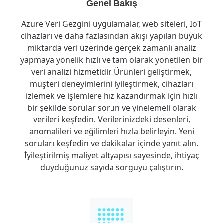
Genel Bakış
Azure Veri Gezgini uygulamalar, web siteleri, IoT
cihazları ve daha fazlasından akışı yapılan büyük
miktarda veri üzerinde gerçek zamanlı analiz
yapmaya yönelik hızlı ve tam olarak yönetilen bir
veri analizi hizmetidir. Ürünleri geliştirmek,
müşteri deneyimlerini iyileştirmek, cihazları
izlemek ve işlemlere hız kazandırmak için hızlı
bir şekilde sorular sorun ve yinelemeli olarak
verileri keşfedin. Verilerinizdeki desenleri,
anomalileri ve eğilimleri hızla belirleyin. Yeni
soruları keşfedin ve dakikalar içinde yanıt alın.
İyileştirilmiş maliyet altyapısı sayesinde, ihtiyaç
duyduğunuz sayıda sorguyu çalıştırın.