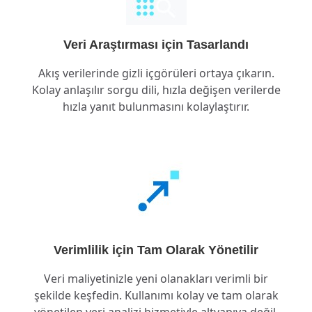
Veri Araştırması için Tasarlandı
Akış verilerinde gizli içgörüleri ortaya çıkarın.
Kolay anlaşılır sorgu dili, hızla değişen verilerde
hızla yanıt bulunmasını kolaylaştırır.
Verimlilik için Tam Olarak Yönetilir
Veri maliyetinizle yeni olanakları verimli bir
şekilde keşfedin. Kullanımı kolay ve tam olarak