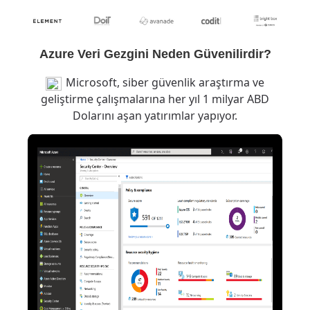
Azure Veri Gezgini Neden Güvenilirdir?
Microsoft, siber güvenlik araştırma ve
geliştirme çalışmalarına her yıl 1 milyar ABD
Dolarını aşan yatırımlar yapıyor.