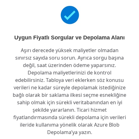
Uygun Fiyatlı Sorgular ve Depolama Alanı
Aşırı derecede yüksek maliyetler olmadan
sınırsız sayıda soru sorun. Ayrıca sorgu başına
değil, saat üzerinden ödeme yaparsınız.
Depolama maliyetlerinizi de kontrol
edebilirsiniz. Tabloya veri eklerken söz konusu
verileri ne kadar süreyle depolamak istediğinize
bağlı olarak bir saklama ilkesi seçme esnekliğine
sahip olmak için sürekli veritabanından en iyi
şekilde yararlanın. Ticari hizmet
fiyatlandırmasında sürekli depolama için verileri
ileride kullanıma yönelik olarak Azure Blob
Depolama’ya yazın.