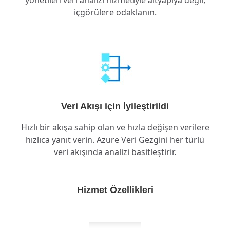
yönetilen veri analizi hizmetiyle altyapıya değil,
içgörülere odaklanın.
Veri Akışı için İyileştirildi
Hızlı bir akışa sahip olan ve hızla değişen verilere
hızlıca yanıt verin. Azure Veri Gezgini her türlü
veri akışında analizi basitleştirir.
Hizmet Özellikleri