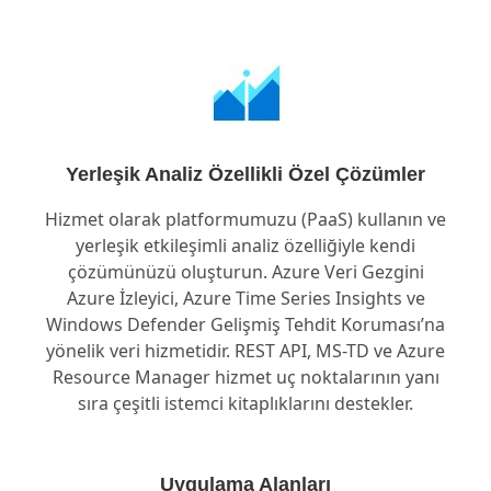
Yerleşik Analiz Özellikli Özel Çözümler
Hizmet olarak platformumuzu (PaaS) kullanın ve
yerleşik etkileşimli analiz özelliğiyle kendi
çözümünüzü oluşturun. Azure Veri Gezgini
Azure İzleyici, Azure Time Series Insights ve
Windows Defender Gelişmiş Tehdit Koruması’na
yönelik veri hizmetidir. REST API, MS-TD ve Azure
Resource Manager hizmet uç noktalarının yanı
sıra çeşitli istemci kitaplıklarını destekler.
Uygulama Alanları