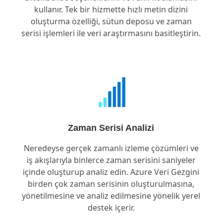
kullanır. Tek bir hizmette hızlı metin dizini
oluşturma özelliği, sütun deposu ve zaman
serisi işlemleri ile veri araştırmasını basitleştirin.
Zaman Serisi Analizi
Neredeyse gerçek zamanlı izleme çözümleri ve
iş akışlarıyla binlerce zaman serisini saniyeler
içinde oluşturup analiz edin. Azure Veri Gezgini
birden çok zaman serisinin oluşturulmasına,
yönetilmesine ve analiz edilmesine yönelik yerel
destek içerir.