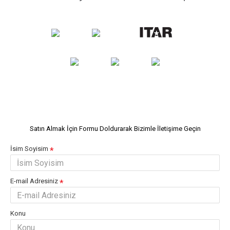
Satın Almak İçin Formu Doldurarak Bizimle İletişime Geçin
İsim Soyisim
E-mail Adresiniz
Konu