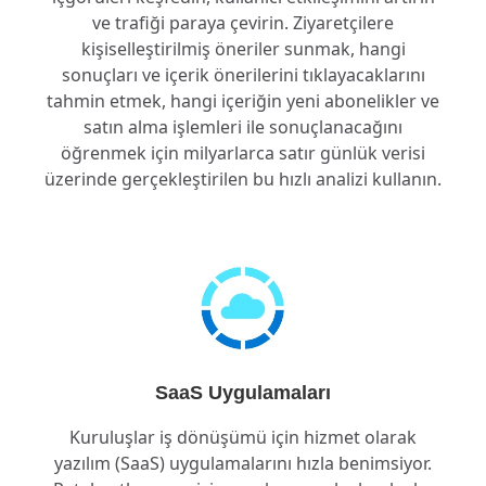
ve trafiği paraya çevirin. Ziyaretçilere
kişiselleştirilmiş öneriler sunmak, hangi
sonuçları ve içerik önerilerini tıklayacaklarını
tahmin etmek, hangi içeriğin yeni abonelikler ve
satın alma işlemleri ile sonuçlanacağını
öğrenmek için milyarlarca satır günlük verisi
üzerinde gerçekleştirilen bu hızlı analizi kullanın.
SaaS Uygulamaları
Kuruluşlar iş dönüşümü için hizmet olarak
yazılım (SaaS) uygulamalarını hızla benimsiyor.