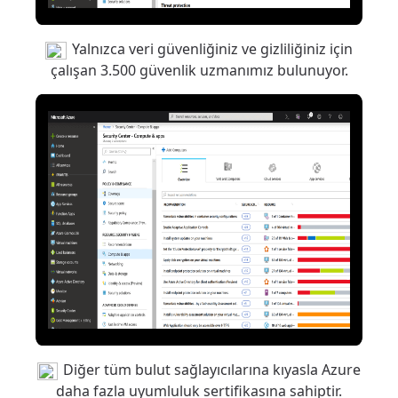
Yalnızca veri güvenliğiniz ve gizliliğiniz için
çalışan 3.500 güvenlik uzmanımız bulunuyor.
Diğer tüm bulut sağlayıcılarına kıyasla Azure
daha fazla uyumluluk sertifikasına sahiptir.