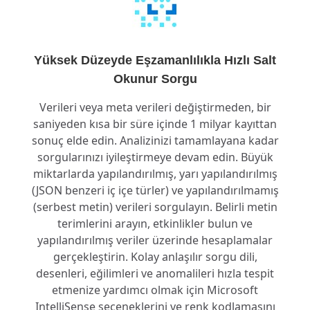
Yüksek Düzeyde Eşzamanlılıkla Hızlı Salt
Okunur Sorgu
Verileri veya meta verileri değiştirmeden, bir
saniyeden kısa bir süre içinde 1 milyar kayıttan
sonuç elde edin. Analizinizi tamamlayana kadar
sorgularınızı iyileştirmeye devam edin. Büyük
miktarlarda yapılandırılmış, yarı yapılandırılmış
(JSON benzeri iç içe türler) ve yapılandırılmamış
(serbest metin) verileri sorgulayın. Belirli metin
terimlerini arayın, etkinlikler bulun ve
yapılandırılmış veriler üzerinde hesaplamalar
gerçekleştirin. Kolay anlaşılır sorgu dili,
desenleri, eğilimleri ve anomalileri hızla tespit
etmenize yardımcı olmak için Microsoft
IntelliSense seçeneklerini ve renk kodlamasını