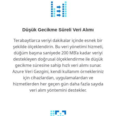
Düşük Gecikme Süreli Veri Alımı
Terabaytlarca veriyi dakikalar içinde esnek bir
şekilde ölçeklendirin. Bu veri yönetimi hizmeti,
düğüm başına saniyede 200 MB’a kadar veriyi
destekleyen doğrusal ölçeklendirme ile düşük
gecikme süresine sahip hızlı veri alımı sunar.
Azure Veri Gezgini, kendi kullanım örnekleriniz
için cihazlardan, uygulamalardan ve
hizmetlerden her geçen gün daha fazla sayıda
veri alım yöntemini destekler.