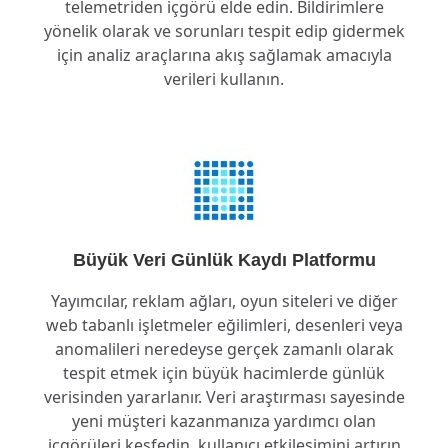
telemetriden içgörü elde edin. Bildirimlere
yönelik olarak ve sorunları tespit edip gidermek
için analiz araçlarına akış sağlamak amacıyla
verileri kullanın.
Büyük Veri Günlük Kaydı Platformu
Yayımcılar, reklam ağları, oyun siteleri ve diğer
web tabanlı işletmeler eğilimleri, desenleri veya
anomalileri neredeyse gerçek zamanlı olarak
tespit etmek için büyük hacimlerde günlük
verisinden yararlanır. Veri araştırması sayesinde
yeni müşteri kazanmanıza yardımcı olan
içgörüleri keşfedin, kullanıcı etkileşimini artırın