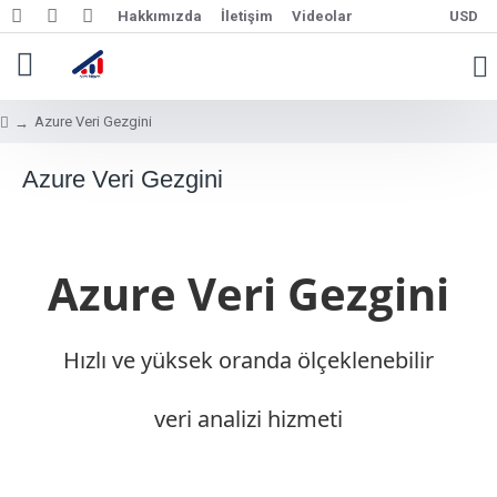
Hakkımızda
İletişim
Videolar
USD
Azure Veri Gezgini
Azure Veri Gezgini
Azure Veri Gezgini
Hızlı ve yüksek oranda ölçeklenebilir
veri analizi hizmeti