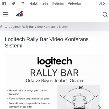
Hakkımızda
İletişim
Videolar
USD
Logitech Rally Bar Video Konferans Sistemi
Logitech Rally Bar Video Konferans
Sistemi