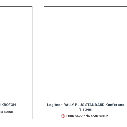
KROFON
Logitech RALLY PLUS STANDARD Konferans
Sistemi
 sorun
Ürün hakkında soru sorun