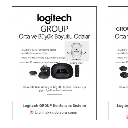
Logitech GROUP Konferans Sistemi
Logitec
Ürün hakkında soru sorun